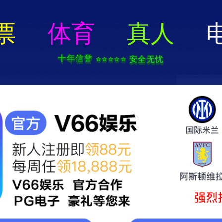
首页
企业概况
新闻中心
服务领域
产品展示