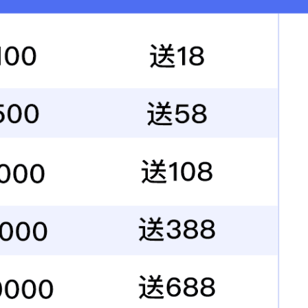
企业概况
新闻中心
服务领域
工程案例