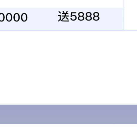
招聘信息
战略合作
联系我们