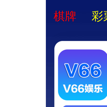
网站首页
企业概况
企业荣誉
荣誉奖项