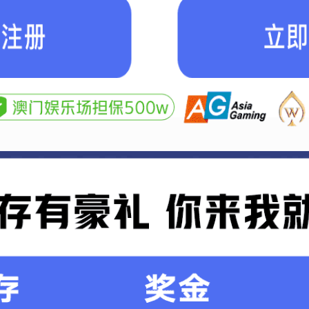
环境管理体系认证证书
首页