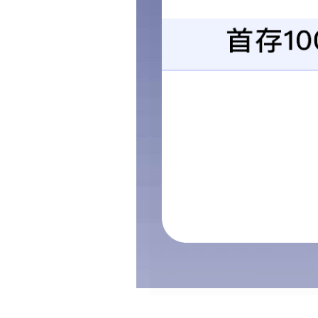
内容介绍
环境管理体系认证证书
上一页
质量管理体系-施工