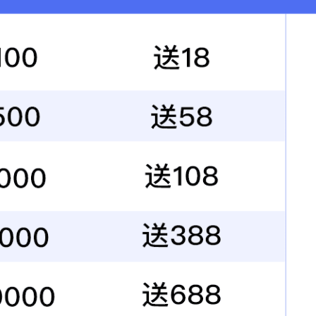
服务领域
工程案例
招聘信息
战略合作