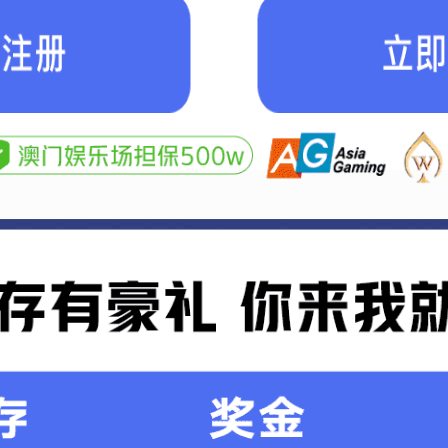
组织机构
首页
企业概况
新闻中心