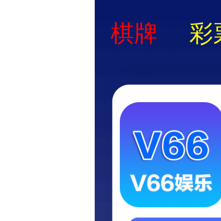
网站首页
企业概况
组织机构
公司简介
组织机