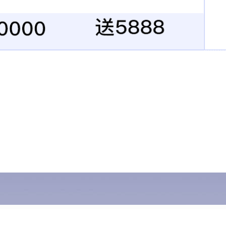
招聘信息
战略合作
联系我们