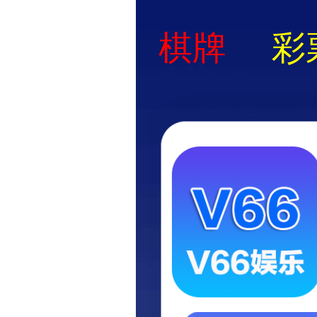
网站首页
企业概况
资质证书
勘察、测绘类资