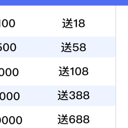
企业概况
新闻中心
服务领域
工程案例