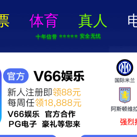
首页
企业概况
新闻中心
服务领域
产品展示
质