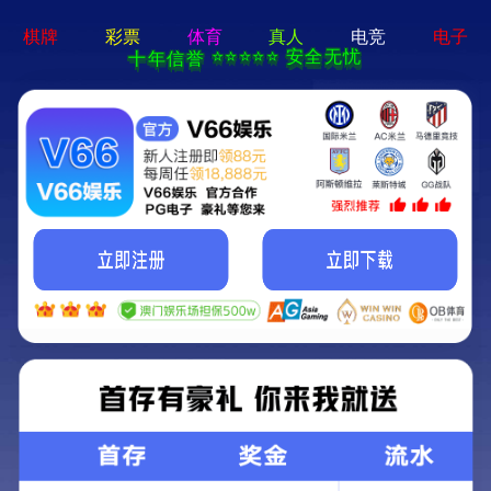
产品展示
建筑行业工程设计人防工程乙级