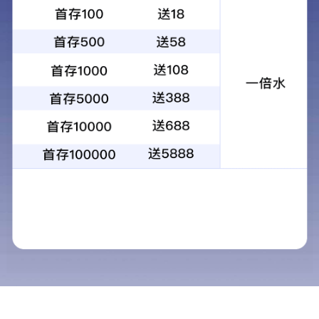
首页
企业概况
新闻中心
服务领域
工程案例
内容介绍