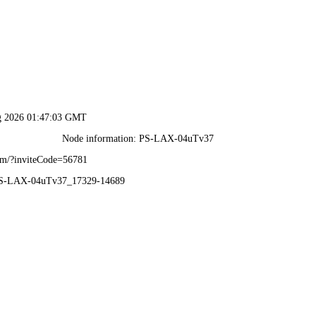
首页
企业概况
新闻中心
服务领域
产品展示
质