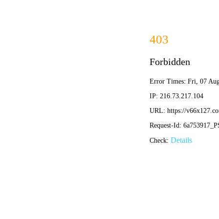
网站首页
企业概况
资质证书
勘察、测绘类资