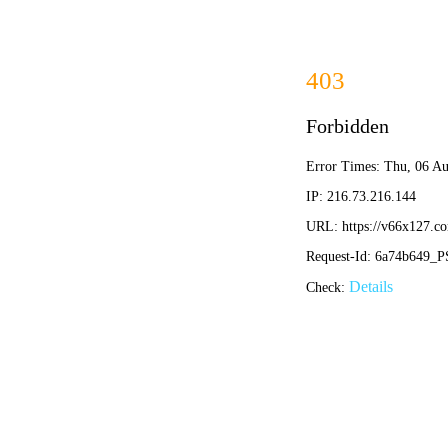
网站首页
企业概况
企业荣誉
荣誉奖项