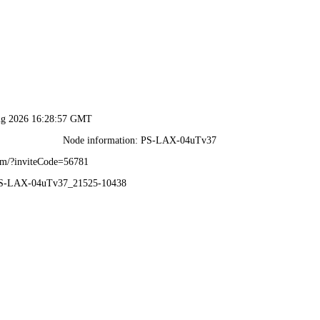
首页
企业概况
新闻中心
服务领域
产品展示